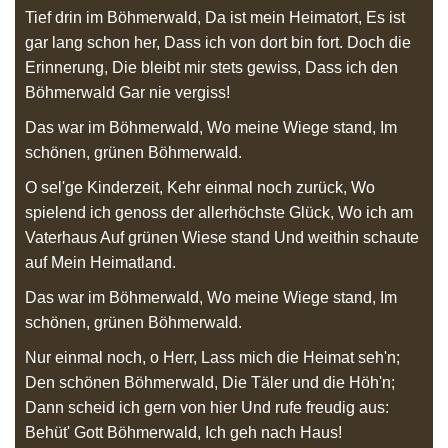
Tief drin im Böhmerwald, Da ist mein Heimatort, Es ist
gar lang schon her, Dass ich von dort bin fort. Doch die
Erinnerung, Die bleibt mir stets gewiss, Dass ich den
Böhmerwald Gar nie vergiss!
Das war im Böhmerwald, Wo meine Wiege stand, Im
schönen, grünen Böhmerwald.
O sel'ge Kinderzeit, Kehr einmal noch zurück, Wo
spielend ich genoss der allerhöchste Glück, Wo ich am
Vaterhaus Auf grünen Wiese stand Und weithin schaute
auf Mein Heimatland.
Das war im Böhmerwald, Wo meine Wiege stand, Im
schönen, grünen Böhmerwald.
Nur einmal noch, o Herr, Lass mich die Heimat seh'n;
Den schönen Böhmerwald, Die Täler und die Höh'n;
Dann scheid ich gern von hier Und rufe freudig aus:
Behüt' Gott Böhmerwald, Ich geh nach Haus!