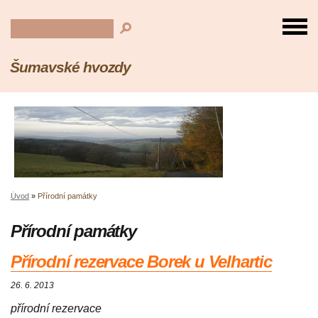
Šumavské hvozdy
Úvod
»
Přírodní památky
Přírodní památky
Přírodní rezervace Borek u Velhartic
26. 6. 2013
přírodní rezervace