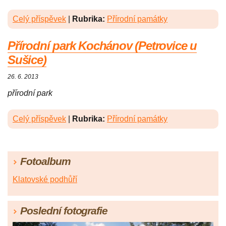
Celý příspěvek
|
Rubrika:
Přírodní památky
Přírodní park Kochánov (Petrovice u
Sušice)
26. 6. 2013
přírodní park
Celý příspěvek
|
Rubrika:
Přírodní památky
Fotoalbum
Klatovské podhůří
Poslední fotografie