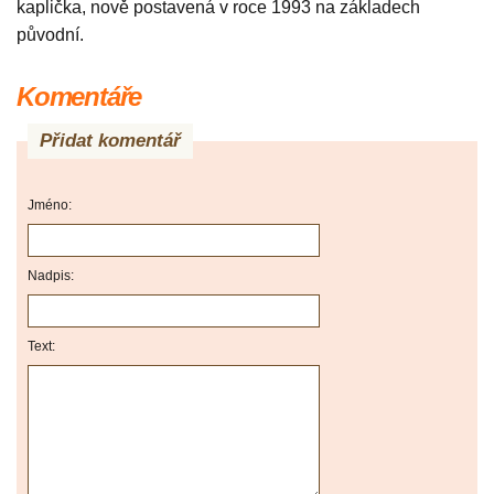
kaplička, nově postavená v roce 1993 na základech
původní.
Komentáře
Přidat komentář
Jméno:
Nadpis:
Text: