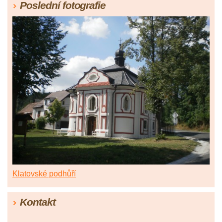
Poslední fotografie
Klatovské podhůří
Kontakt